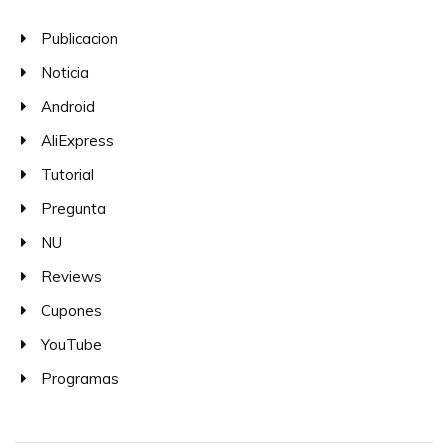
Publicacion
Noticia
Android
AliExpress
Tutorial
Pregunta
NU
Reviews
Cupones
YouTube
Programas