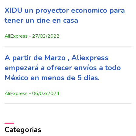
XIDU un proyector economico para
tener un cine en casa
AliExpress - 27/02/2022
A partir de Marzo , Aliexpress
empezará a ofrecer envíos a todo
México en menos de 5 días.
AliExpress - 06/03/2024
Categorias