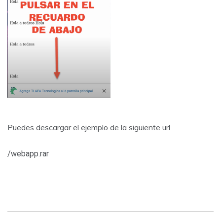
Puedes descargar el ejemplo de la siguiente url
/webapp.rar