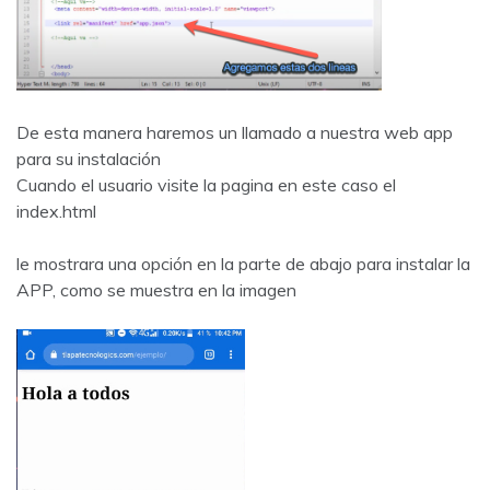
De esta manera haremos un llamado a nuestra web app
para su instalación
Cuando el usuario visite la pagina en este caso el
index.html
le mostrara una opción en la parte de abajo para instalar la
APP, como se muestra en la imagen