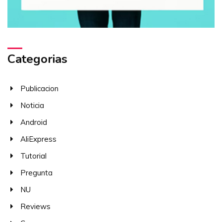
Categorias
Publicacion
Noticia
Android
AliExpress
Tutorial
Pregunta
NU
Reviews