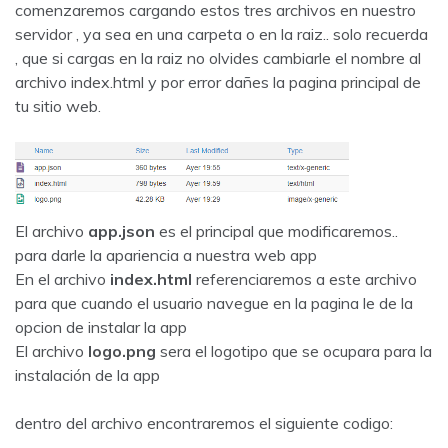
comenzaremos cargando estos tres archivos en nuestro
servidor , ya sea en una carpeta o en la raiz.. solo recuerda
, que si cargas en la raiz no olvides cambiarle el nombre al
archivo index.html y por error dañes la pagina principal de
tu sitio web.
El archivo
app.json
es el principal que modificaremos..
para darle la apariencia a nuestra web app
En el archivo
index.html
referenciaremos a este archivo
para que cuando el usuario navegue en la pagina le de la
opcion de instalar la app
El archivo
logo.png
sera el logotipo que se ocupara para la
instalación de la app
dentro del archivo encontraremos el siguiente codigo: