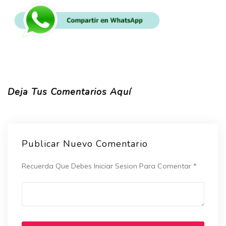
Deja Tus Comentarios Aquí
Publicar Nuevo Comentario
Recuerda Que Debes Iniciar Sesion Para Comentar
*