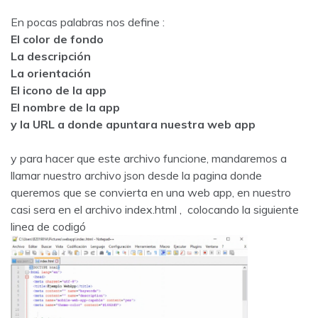
En pocas palabras nos define :
El color de fondo
La descripción
La orientación
El icono de la app
El nombre de la app
y la URL a donde apuntara nuestra web app
y para hacer que este archivo funcione, mandaremos a
llamar nuestro archivo json desde la pagina donde
queremos que se convierta en una web app, en nuestro
casi sera en el archivo index.html , colocando la siguiente
linea de codigó