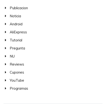
Publicacion
Noticia
Android
AliExpress
Tutorial
Pregunta
NU
Reviews
Cupones
YouTube
Programas