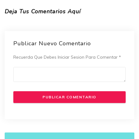
Deja Tus Comentarios Aquí
Publicar Nuevo Comentario
Recuerda Que Debes Iniciar Sesion Para Comentar
*