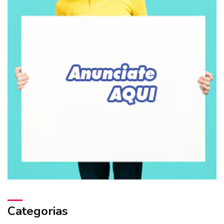
Categorias