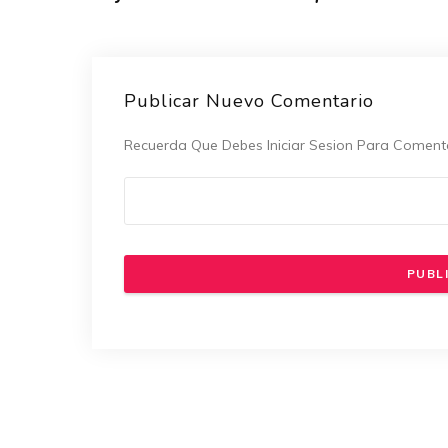
Publicar Nuevo Comentario
Recuerda Que Debes Iniciar Sesion Para Coment