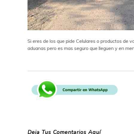
Si eres de los que pide Celulares o productos de 
aduanas pero es mas seguro que lleguen y en men
Deja Tus Comentarios Aquí