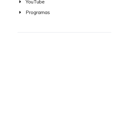
YouTube
Programas