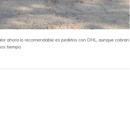
valor ahora lo recomendable es pedirlos con DHL, aunque cobran
os tiempo.