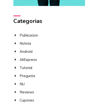
Categorias
Publicacion
Noticia
Android
AliExpress
Tutorial
Pregunta
NU
Reviews
Cupones