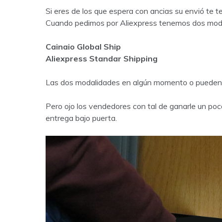
Si eres de los que espera con ancias su envió te 
Cuando pedimos por Aliexpress tenemos dos mod
Cainaio Global Ship
Aliexpress Standar Shipping
Las dos modalidades en algún momento o pueden s
Pero ojo los vendedores con tal de ganarle un po
entrega bajo puerta.