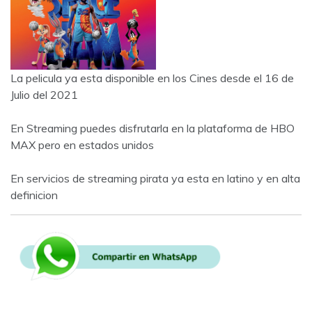
La pelicula ya esta disponible en los Cines desde el 16 de
Julio del 2021
En Streaming puedes disfrutarla en la plataforma de HBO
MAX pero en estados unidos
En servicios de streaming pirata ya esta en latino y en alta
definicion