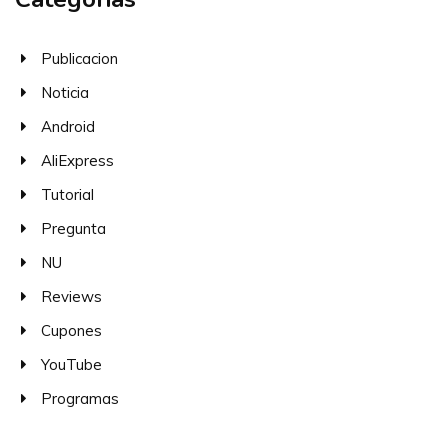
Publicacion
Noticia
Android
AliExpress
Tutorial
Pregunta
NU
Reviews
Cupones
YouTube
Programas