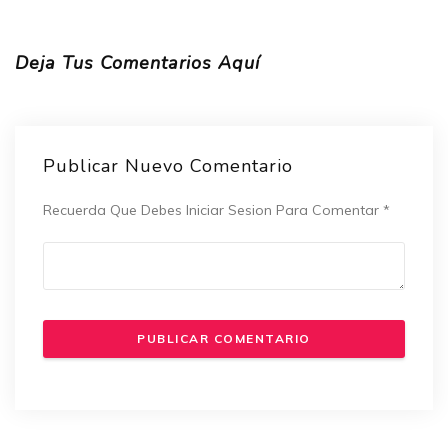
Deja Tus Comentarios Aquí
Publicar Nuevo Comentario
Recuerda Que Debes Iniciar Sesion Para Comentar
*