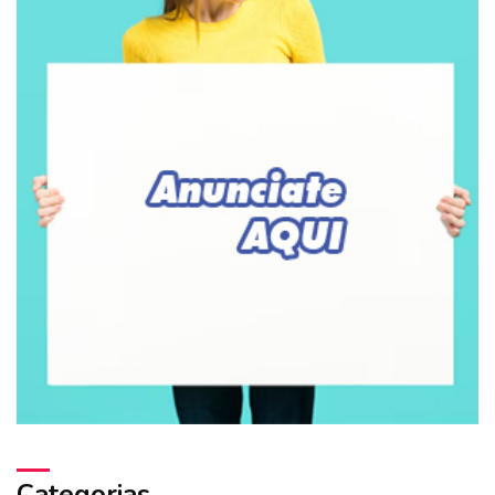
Categorias